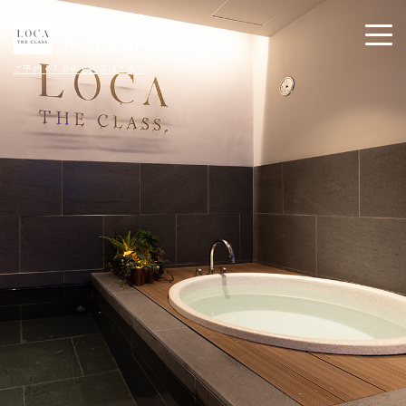
ご予約・入会申し込みはこちら