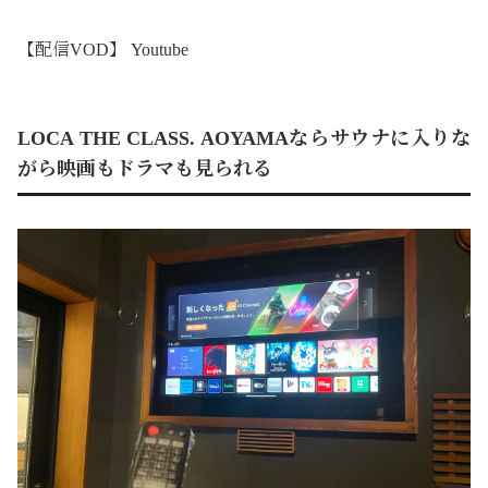
【配信VOD】 Youtube
LOCA THE CLASS. AOYAMAならサウナに入りな
がら映画もドラマも見られる