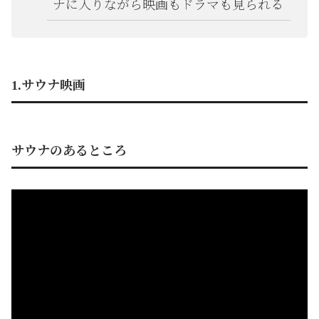
ナに入りながら映画もドラマも見られる
1.サウナ映画
サウナのあるところ