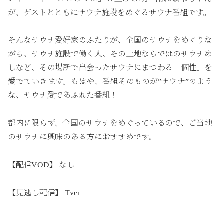
が、ゲストとともにサウナ施設をめぐるサウナ番組です。
そんなサウナ愛好家のふたりが、全国のサウナをめぐりな
がら、サウナ施設で働く人、その土地ならではのサウナめ
しなど、その場所で出会ったサウナにまつわる「個性」を
愛でていきます。もはや、番組そのものが”サウナ”のよう
な、サウナ愛であふれた番組！
都内に限らず、全国のサウナをめぐっているので、ご当地
のサウナに興味のある方におすすめです。
【配信VOD】 なし
【見逃し配信】 Tver