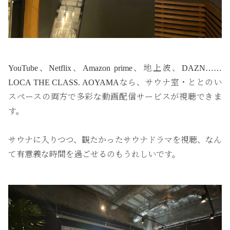
YouTube、Netflix、Amazon prime、地上波、DAZN……
LOCA THE CLASS. AOYAMAなら、サウナ室・ととのい
スペースの両方で多彩な動画配信サービスが視聴できま
す。
サウナに入りつつ、観たかったサウナドラマを視聴、なん
て有意義な時間を過ごせるのもうれしいです。