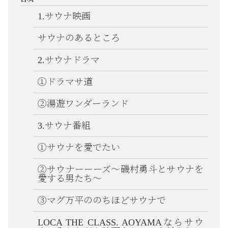
1.サウナ映画
サウナのあるところ
2.サウナドラマ
①ドラマサ道
②湯遊ワンダーランド
3.サウナ番組
①サウナを愛でたい
②サウナーーーズ～磯村勇斗とサウナを
愛する男たち～
③マグ万平ののちほどサウナで
LOCA THE CLASS. AOYAMAならサウ