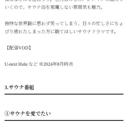
いくので、サウナ浴を邪魔しない雰囲気も魅力。
独特な世界観に思わず笑ってしまう、日々の忙しさにちょ
ぴり疲れたしまった方に観てほしいサウナドラマです。
【配信VOD】
U-next Hulu など ※2024年8月時点
3.サウナ番組
①サウナを愛でたい