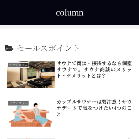
column
セールスポイント
サウナで商談・接待するなら個室
サウナコラム
サウナで。サウナ商談のメリッ
ト・デメリットとは？
カップルサウナーは要注意！サウ
サウナコラム
ナデートで気をつけたい4つのこ
と