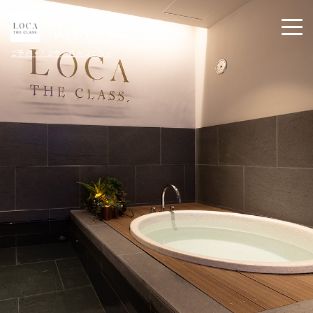
ご予約・入会申し込みはこちら