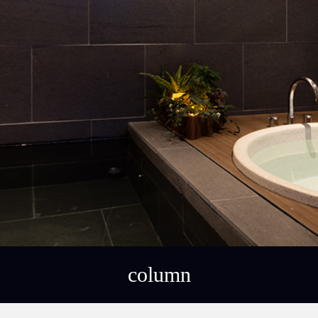
column