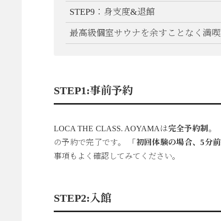
STEP9：身支度&退館
最高級個室サウナを余すことなく満喫
STEP1:事前予約
LOCA THE CLASS. AOYAMAは
完全予約制
。
の予約で完了です。
「初回体験の場合、5分前
事項もよく確認してみてください。
STEP2:入館