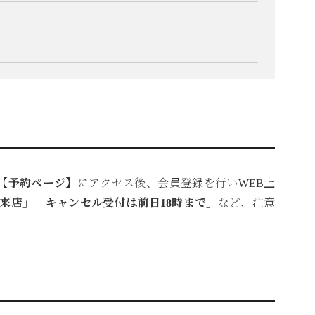
【予約ページ】
にアクセス後、会員登録を行いWEB上
来店」「キャンセル受付は前日18時まで」
など、注意