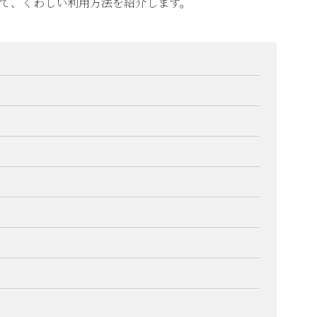
に向けて、くわしい利用方法を紹介します。