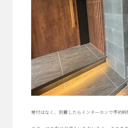
受付はなく、到着したらインターホンで予約時