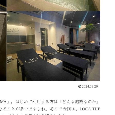
2024.03.26
 AOYAMA」。はじめて利用する方は「どんな施設なのか」
ることが多いですよね。そこで今回は、LOCA THE