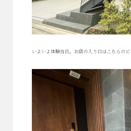
いよいよ体験当日。お店の入り口はこちらのビ