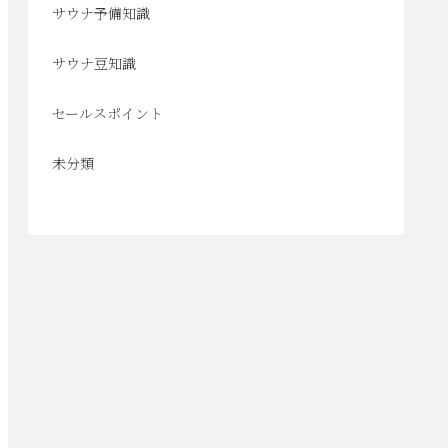
サウナ予備知識
サウナ豆知識
セールスポイント
未分類