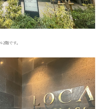
ル2階です。