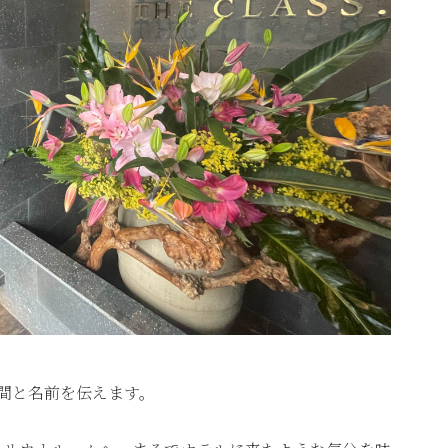
間と名前を伝えます。