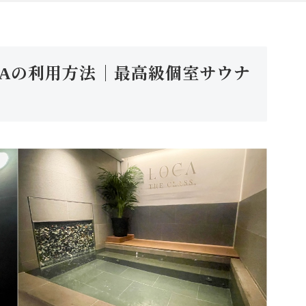
AOYAMAの利用方法｜最高級個室サウナ