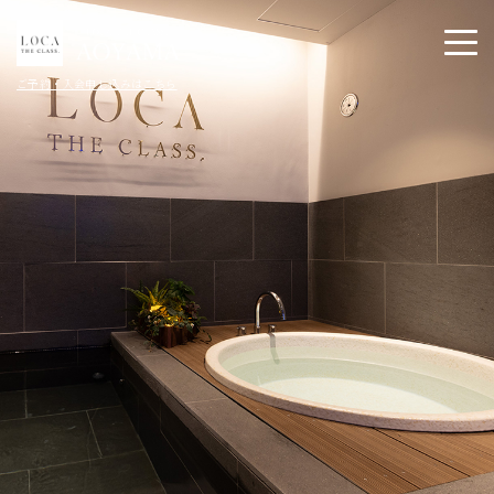
ご予約・入会申し込みはこちら