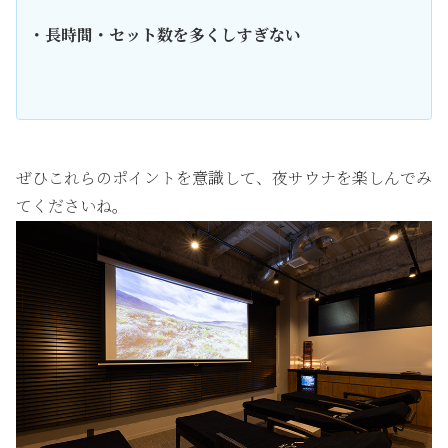
・長時間・セット数を多くしすぎない
ぜひこれらのポイントを意識して、夜サウナを楽しんでみ
てくださいね。