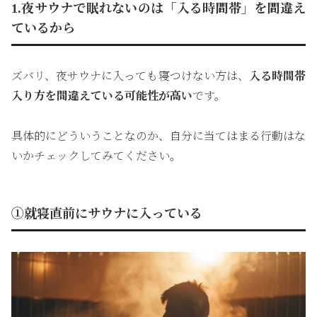
1.夜サウナで眠れないのは「入る時間帯」を間違え
ているから
ズバリ、夜サウナに入っても寝つけない方は、
入る時間帯
入り方を間違えている可能性が高い
です。
具体的にどういうことなのか、自分に当てはまる行動はな
いかチェックしてみてください。
①就寝直前にサウナに入っている