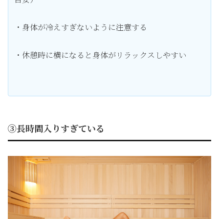
・身体が冷えすぎないように注意する
・休憩時に横になると身体がリラックスしやすい
③長時間入りすぎている