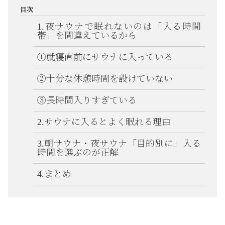
目次
1.夜サウナで眠れないのは「入る時間
帯」を間違えているから
①就寝直前にサウナに入っている
②十分な休憩時間を設けていない
③長時間入りすぎている
2.サウナに入るとよく眠れる理由
3.朝サウナ・夜サウナ「目的別に」入る
時間を選ぶのが正解
4.まとめ