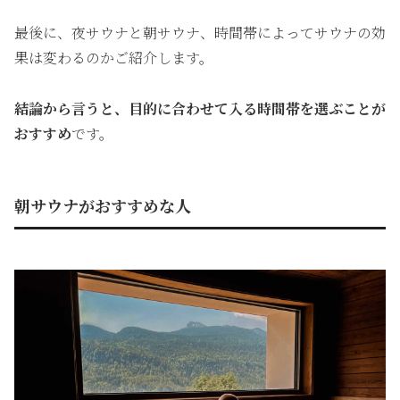
最後に、夜サウナと朝サウナ、時間帯によってサウナの効
果は変わるのかご紹介します。
結論から言うと、目的に合わせて入る時間帯を選ぶことが
おすすめ
です。
朝サウナがおすすめな人