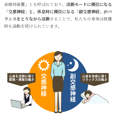
命維持装置」とも呼ばれており、
活動モードに優位になる
「交感神経」と、休息時に優位になる「副交感神経」がバ
ランスをとりながら活動
することで、私たちの身体は就寝
時も活動を続けられています。