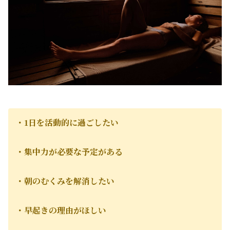
・1日を活動的に過ごしたい
・集中力が必要な予定がある
・朝のむくみを解消したい
・早起きの理由がほしい