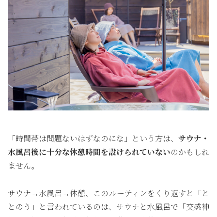
「時間帯は問題ないはずなのにな」という方は、
サウナ・
水風呂後に十分な休憩時間を設けられていない
のかもしれ
ません。
サウナ→水風呂→休憩、このルーティンをくり返すと「と
とのう」と言われているのは、サウナと水風呂で「交感神