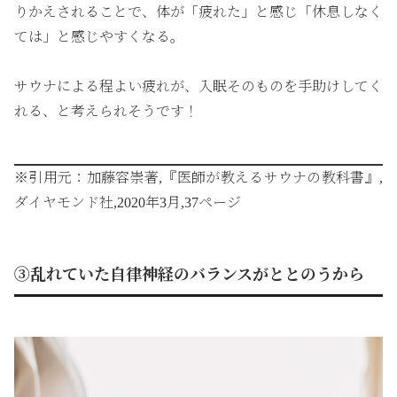
りかえされることで、体が「疲れた」と感じ「休息しなく
ては」と感じやすくなる。
サウナによる程よい疲れが、入眠そのものを手助けしてく
れる、と考えられそうです！
※引用元：加藤容崇著,『
医師が教えるサウナの教科書
』,
ダイヤモンド社,2020年3月,37ページ
③乱れていた自律神経のバランスがととのうから