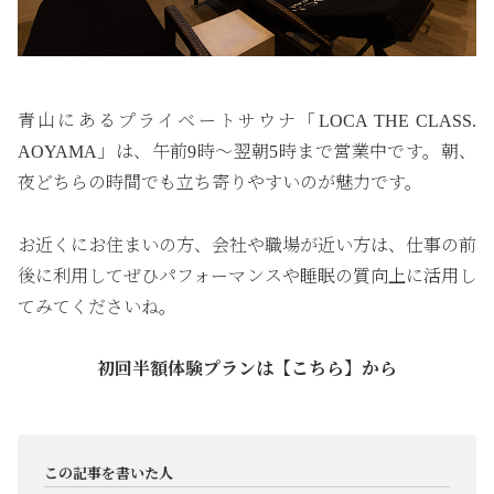
青山にあるプライベートサウナ「LOCA THE CLASS.
AOYAMA」は、午前9時〜翌朝5時まで営業中です。朝、
夜どちらの時間でも立ち寄りやすいのが魅力です。
お近くにお住まいの方、会社や職場が近い方は、仕事の前
後に利用してぜひパフォーマンスや睡眠の質向上に活用し
てみてくださいね。
初回半額体験プラン
は【
こちら
】から
この記事を書いた人