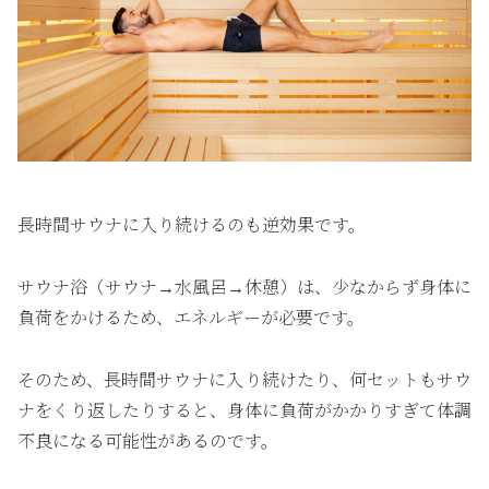
長時間サウナに入り続けるのも逆効果です。
サウナ浴（サウナ→水風呂→休憩）は、少なからず身体に
負荷をかけるため、エネルギーが必要です。
そのため、長時間サウナに入り続けたり、何セットもサウ
ナをくり返したりすると、身体に負荷がかかりすぎて体調
不良になる可能性があるのです。