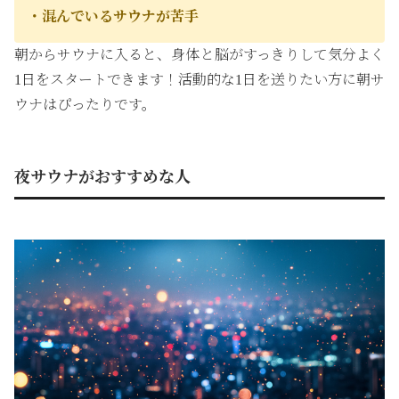
・混んでいるサウナが苦手
朝からサウナに入ると、身体と脳がすっきりして気分よく
1日をスタートできます！活動的な1日を送りたい方に朝サ
ウナはぴったりです。
夜サウナがおすすめな人