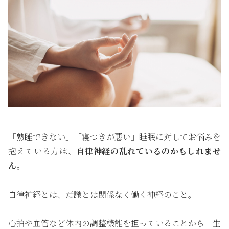
「熟睡できない」「寝つきが悪い」睡眠に対してお悩みを
抱えている方は、
自律神経の乱れているのかもしれませ
ん。
自律神経とは、意識とは関係なく働く神経のこと。
心拍や血管など体内の調整機能を担っていることから「生