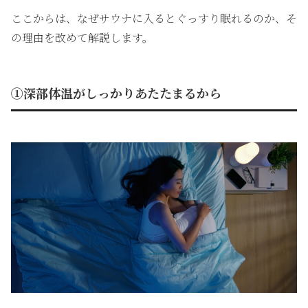
ここからは、なぜサウナに入るとぐっすり眠れるのか、そ
の理由を改めて解説します。
①深部体温がしっかりあたたまるから