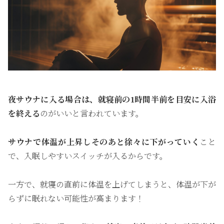
夜サウナに入る場合は、就寝前の1時間半前を目安に入浴
を終える
のがいいと言われています。
サウナで体温が上昇しそのあと徐々に下がっていく
こと
で、入眠しやすいスイッチが入るからです。
一方で、就寝の直前に体温を上げてしまうと、体温が下が
らずに眠れない可能性が高まります！