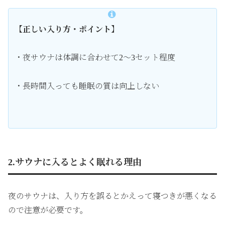
【正しい入り方・ポイント】
・夜サウナは体調に合わせて2〜3セット程度
・長時間入っても睡眠の質は向上しない
2.サウナに入るとよく眠れる理由
夜のサウナは、入り方を誤るとかえって寝つきが悪くなる
ので注意が必要です。