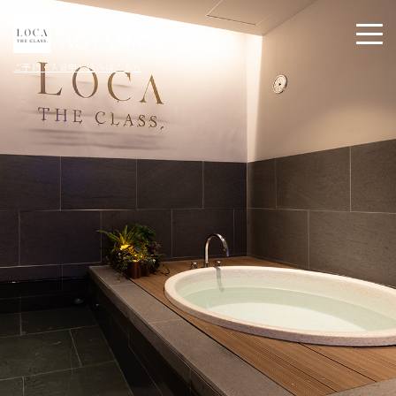
ご予約・入会申し込みはこちら