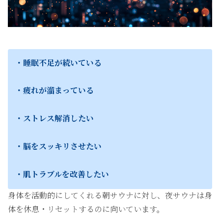
・睡眠不足が続いている
・疲れが溜まっている
・ストレス解消したい
・脳をスッキリさせたい
・肌トラブルを改善したい
身体を活動的にしてくれる朝サウナに対し、夜サウナは身
体を休息・リセットするのに向いています。