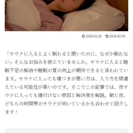
2026.02.02
2026.02.05
「サウナに入るとよく眠れると聞いたのに、なぜか眠れな
い」そんなお悩みを抱えていませんか。サウナに入ると睡
眠不足の解消や睡眠の質の向上が期待できると言われてい
ます。サウナに入っても寝つきが悪い方は、入り方を間違
えている可能性が高いのです。そこでこの記事では、夜サ
ウナに入っても寝付けない原因と解決策を解説。朝と夜、
どちらの時間帯のサウナが向いているかも合わせて紹介し
ます！