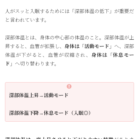
人がスッと入眠するためには「深部体温の低下」が重要だ
と言われています。
深部体温とは、身体の中心部の体温のこと。深部体温が上
昇すると、血管が拡張し、
身体は「活動モード」
へ、深部
体温が下がると、血管が収縮され、
身体は「休息モー
ド」
へ切り替わります。
深部体温上昇→活動モード
深部体温下降→休息モード（入眠◎）