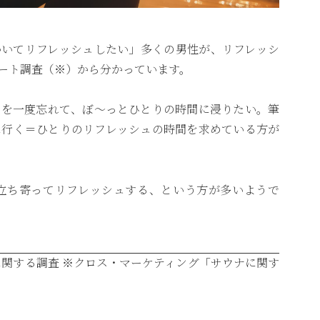
かいてリフレッシュしたい」多くの男性が、リフレッシ
ート調査（※）から分かっています。
とを一度忘れて、ぼ〜っとひとりの時間に浸りたい。筆
に行く＝ひとりのリフレッシュの時間を求めている方が
立ち寄ってリフレッシュする、という方が多いようで
に関する調査
※
クロス・マーケティング「サウナに関す