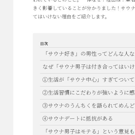
きく影響していることが分かりました！サウ
てはいけない理由をご紹介します。
目次
「サウナ好き」の男性ってどんな人な
なぜ「サウナ男子は付き合ってはいけ
①生活が「サウナ中心」すぎてついて
②生活習慣にこだわりが強いように感
③サウナのうんちくを語られてめんど
④サウナデートに抵抗がある
「サウナ男子はモテる」という意見も