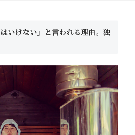
てはいけない」と言われる理由。独