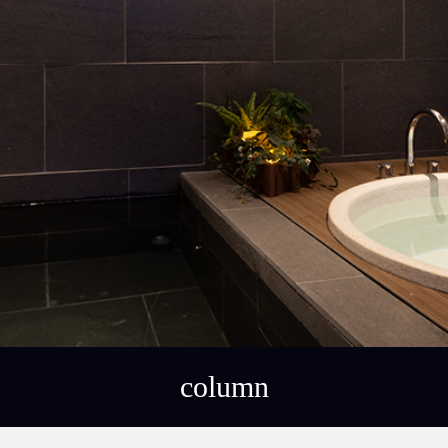
column