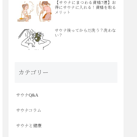
【サウナにまつわる資格7選】お
得にサウナに入れる！資格を取る
メリット
サウナ後ってからだ洗う？洗わな
い？
カテゴリー
サウナQ&A
サウナコラム
サウナと健康