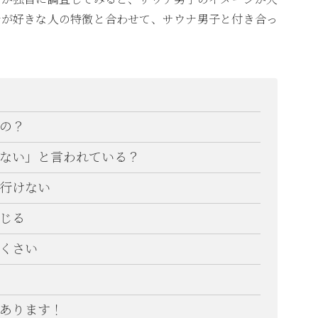
ナが好きな人の特徴と合わせて、サウナ男子と付き合っ
の？
ない」と言われている？
行けない
じる
くさい
あります！