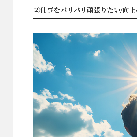
②仕事をバリバリ頑張りたい
/
向上