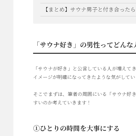
【まとめ】サウナ男子と付き合ったら
「サウナ好き」の男性ってどんな
「サウナが好き」と公言している人が増えて
イメージが明確になってきたような気がしてい
そこでまずは、筆者の周囲にいる「サウナ好
すいのか考えていきます！
①ひとりの時間を大事にする