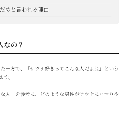
だめと言われる理由
人なの？
きた一方で、「サウナ好きってこんな人だよね」という
ます。
きな人」を参考に、どのような男性がサウナにハマりや