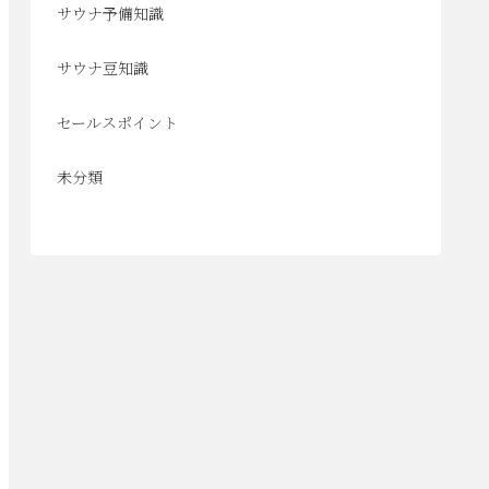
サウナ予備知識
サウナ豆知識
セールスポイント
未分類